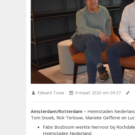
Edward Touw
4 maart 2020 om 09:37
Amsterdam/Rotterdam –
Heimstaden Nederland 
Tom Snoek, Rick Terlouw, Marieke Gefferie en Lucy 
Fabe Bosboom werkte hiervoor bij Rochdale 
Heimstaden Nederland.