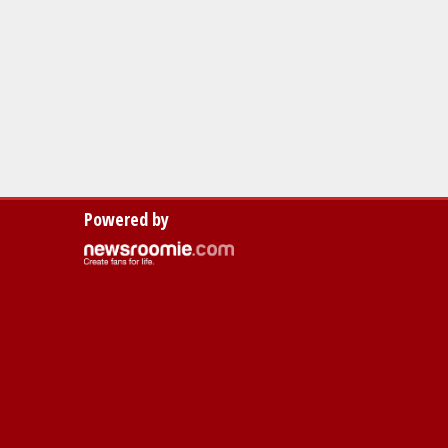
Powered by