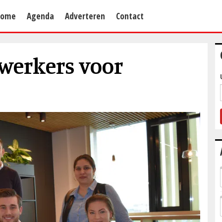
Home
Agenda
Adverteren
Contact
werkers voor