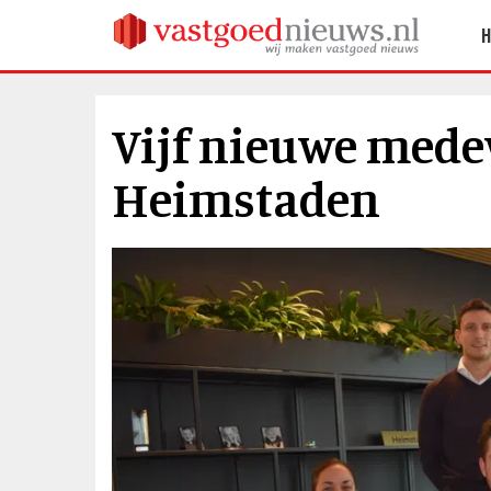
Vijf nieuwe mede
Heimstaden