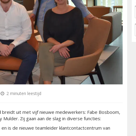
2 minuten leestijd
breidt uit met vijf nieuwe medewerkers: Fabe Bosboom,
Mulder. Zij gaan aan de slag in diverse functies:
en is de nieuwe teamleider klantcontactcentrum van