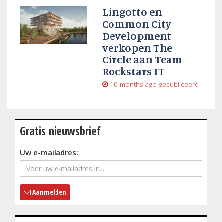
Lingotto en
Common City
Development
verkopen The
Circle aan Team
Rockstars IT
10 months ago
gepubliceerd
Gratis nieuwsbrief
Uw e-mailadres:
Aanmelden