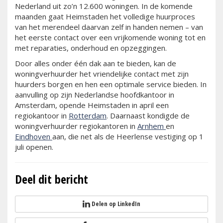
Nederland uit zo’n 12.600 woningen. In de komende
maanden gaat Heimstaden het volledige huurproces
van het merendeel daarvan zelf in handen nemen – van
het eerste contact over een vrijkomende woning tot en
met reparaties, onderhoud en opzeggingen.
Door alles onder één dak aan te bieden, kan de
woningverhuurder het vriendelijke contact met zijn
huurders borgen en hen een optimale service bieden. In
aanvulling op zijn Nederlandse hoofdkantoor in
Amsterdam, opende Heimstaden in april een
regiokantoor in
Rotterdam
. Daarnaast kondigde de
woningverhuurder regiokantoren in
Arnhem
en
Eindhoven
aan, die net als de Heerlense vestiging op 1
juli openen.
Deel dit bericht
Delen op LinkedIn