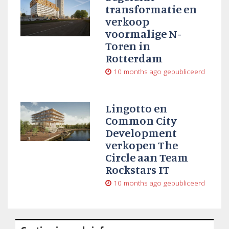
transformatie en
verkoop
voormalige N-
Toren in
Rotterdam
10 months ago
gepubliceerd
Lingotto en
Common City
Development
verkopen The
Circle aan Team
Rockstars IT
10 months ago
gepubliceerd