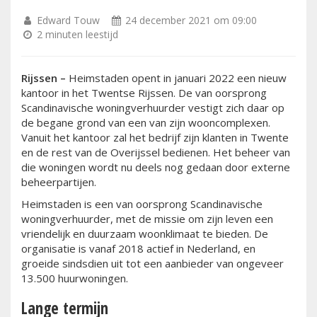
Edward Touw
24 december 2021 om 09:00
2 minuten leestijd
Rijssen –
Heimstaden opent in januari 2022 een nieuw
kantoor in het Twentse Rijssen. De van oorsprong
Scandinavische woningverhuurder vestigt zich daar op
de begane grond van een van zijn wooncomplexen.
Vanuit het kantoor zal het bedrijf zijn klanten in Twente
en de rest van de Overijssel bedienen. Het beheer van
die woningen wordt nu deels nog gedaan door externe
beheerpartijen.
Heimstaden is een van oorsprong Scandinavische
woningverhuurder, met de missie om zijn leven een
vriendelijk en duurzaam woonklimaat te bieden. De
organisatie is vanaf 2018 actief in Nederland, en
groeide sindsdien uit tot een aanbieder van ongeveer
13.500 huurwoningen.
Lange termijn