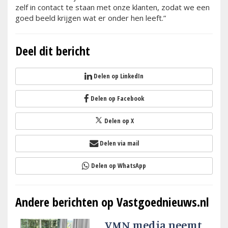
zelf in contact te staan met onze klanten, zodat we een
goed beeld krijgen wat er onder hen leeft.”
Deel dit bericht
Delen op LinkedIn
Delen op Facebook
Delen op X
Delen via mail
Delen op WhatsApp
Andere berichten op Vastgoednieuws.nl
VMN media neemt