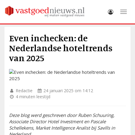
Toggle
Even inchecken: de
Nederlandse hoteltrends
van 2025
Redactie
24 januari 2025 om 14:12
4 minuten leestijd
Deze blog werd geschreven door Ruben Schuuring,
Associate Director Hotel Investment en Pascale
Schellekens, Market Intelligence Analist bij Savills in
Nederland.