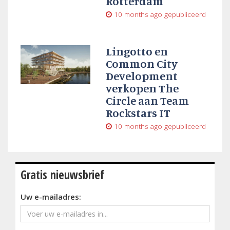
Rotterdam
10 months ago
gepubliceerd
Lingotto en
Common City
Development
verkopen The
Circle aan Team
Rockstars IT
10 months ago
gepubliceerd
Gratis nieuwsbrief
Uw e-mailadres: