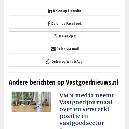
Delen op LinkedIn
Delen op Facebook
Delen op X
Delen via mail
Delen op WhatsApp
Andere berichten op Vastgoednieuws.nl
VMN media neemt
Vastgoedjournaal
over en versterkt
positie in
vastgoedsector