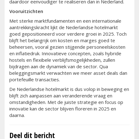
daardoor eenvoudiger te realiseren dan in Nederland.
Vooruitzichten
Met sterke marktfundamenten en een internationale
aantrekkingskracht lijkt de Nederlandse hotelmarkt
goed gepositioneerd voor verdere groei in 2025. Toch
blijft het belangrijk om kosten en marges goed te
beheersen, vooral gezien stijgende personeelskosten
en inflatiedruk. Innovatieve concepten, zoals hybride
hostels en flexibele verblijfsmogelijkheden, zullen
bijdragen aan de dynamiek van de sector. Qua
beleggingsmarkt verwachten we meer asset deals dan
portefeuille transacties.
De Nederlandse hotelmarkt is dus volop in beweging en
blijft zich aanpassen aan veranderende vraag en
omstandigheden. Met de juiste strategie en focus op
innovatie kan de sector blijven floreren in 2025 en
daarna.
Deel dit bericht