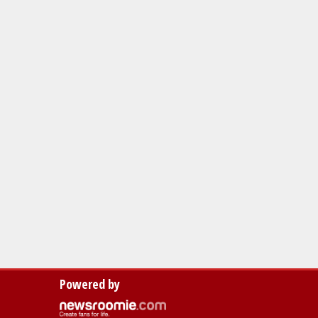
Powered by