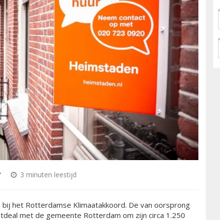
3 minuten leestijd
n bij het Rotterdamse Klimaatakkoord. De van oorsprong
atdeal met de gemeente Rotterdam om zijn circa 1.250