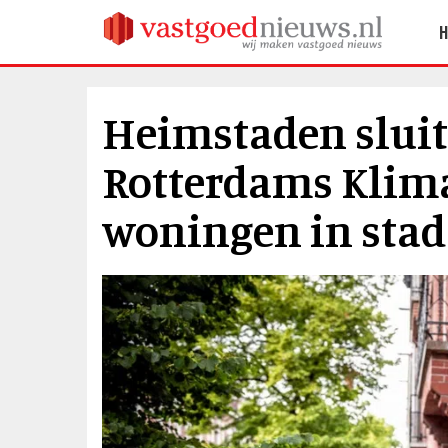
Heimstaden sluit 
Rotterdams Klim
woningen in sta