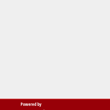
Powered by