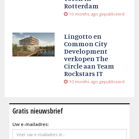
Rotterdam
10 months ago
gepubliceerd
Lingotto en
Common City
Development
verkopen The
Circle aan Team
Rockstars IT
10 months ago
gepubliceerd
Gratis nieuwsbrief
Uw e-mailadres: