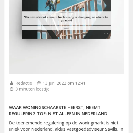
Redactie
13 juni 2022 om 12:41
3 minuten leestijd
WAAR WONINGSCHAARSTE HEERST, NEEMT
REGULERING TOE: NIET ALLEEN IN NEDERLAND
De toenemende regulering op de woningmarkt is niet
uniek voor Nederland, aldus vastgoedadviseur Savills. In