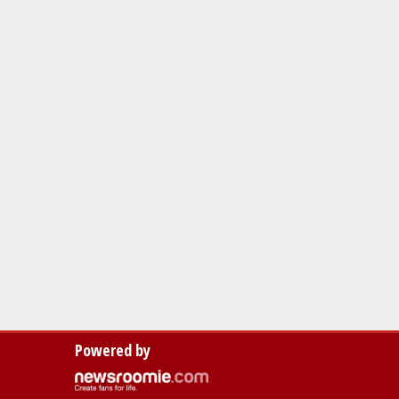
Powered by